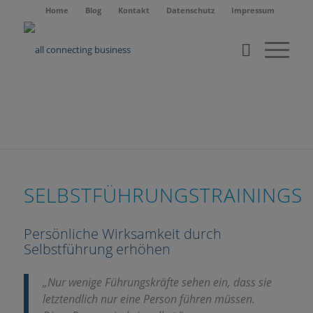
Home
Blog
Kontakt
Datenschutz
Impressum
SELBSTFÜHRUNGSTRAININGS
Persönliche Wirksamkeit durch
Selbstführung erhöhen
„Nur wenige Führungskräfte sehen ein, dass sie
letztendlich nur eine Person führen müssen.