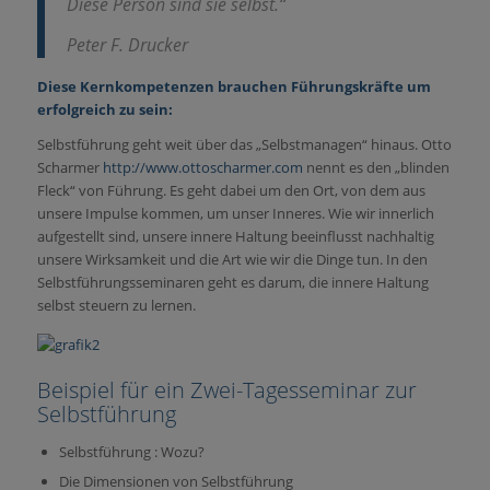
Diese Person sind sie selbst.“
Peter F. Drucker
Diese Kernkompetenzen brauchen Führungskräfte um
erfolgreich zu sein:
Selbstführung geht weit über das „Selbstmanagen“ hinaus. Otto
Scharmer
http://www.ottoscharmer.com
nennt es den „blinden
Fleck“ von Führung. Es geht dabei um den Ort, von dem aus
unsere Impulse kommen, um unser Inneres. Wie wir innerlich
aufgestellt sind, unsere innere Haltung beeinflusst nachhaltig
unsere Wirksamkeit und die Art wie wir die Dinge tun. In den
Selbstführungsseminaren geht es darum, die innere Haltung
selbst steuern zu lernen.
Beispiel für ein Zwei-Tagesseminar zur
Selbstführung
Selbstführung : Wozu?
Die Dimensionen von Selbstführung