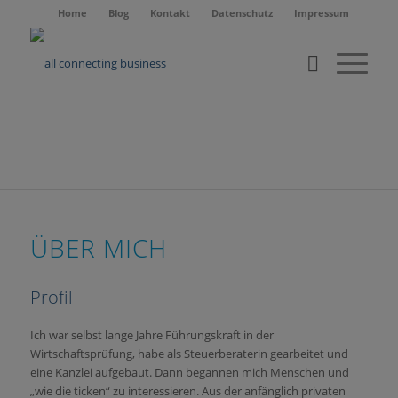
Home
Blog
Kontakt
Datenschutz
Impressum
ÜBER MICH
Profil
Ich war selbst lange Jahre Führungskraft in der
Wirtschaftsprüfung, habe als Steuerberaterin gearbeitet und
eine Kanzlei aufgebaut. Dann begannen mich Menschen und
„wie die ticken“ zu interessieren. Aus der anfänglich privaten